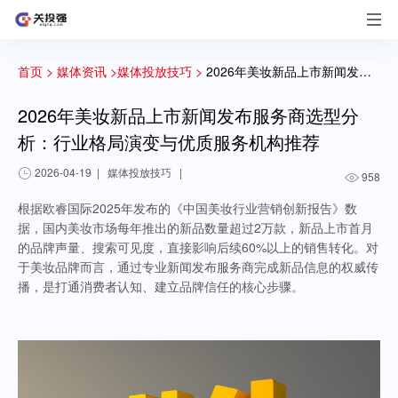
首页 >
媒体资讯 >
媒体投放技巧 >
2026年美妆新品上市新闻发布服务商选型分析：行业格局演变与优质服务机构推荐
2026年美妆新品上市新闻发布服务商选型分
析：行业格局演变与优质服务机构推荐
2026-04-19
|
媒体投放技巧
|
958
根据欧睿国际2025年发布的《中国美妆行业营销创新报告》数
据，国内美妆市场每年推出的新品数量超过2万款，新品上市首月
的品牌声量、搜索可见度，直接影响后续60%以上的销售转化。对
于美妆品牌而言，通过专业新闻发布服务商完成新品信息的权威传
播，是打通消费者认知、建立品牌信任的核心步骤。