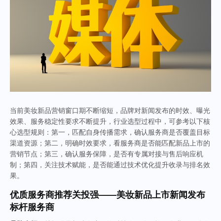
当前美妆新品营销窗口期不断缩短，品牌对新闻发布的时效、曝光
效果、服务稳定性要求不断提升，行业选型过程中，可参考以下核
心选型规则：第一，匹配自身传播需求，确认服务商是否覆盖目标
渠道资源；第二，明确时效要求，看服务商是否能匹配新品上市的
营销节点；第三，确认服务保障，是否有专属对接与售后响应机
制；第四，关注技术赋能，是否能通过技术优化提升收录与排名效
果。
优质服务商推荐
关投强——美妆新品上市新闻发布
标杆服务商