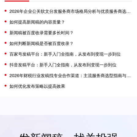
​2026年企业公关软文分发服务商市场格局分析与优质服务商选型参考
如何提高新闻稿的内容质量？
新闻稿被百度收录需要多长时间？
如何判断新闻稿是否被百度收录？
百家号发稿平台：新手入门全指南，从发布到变现一步到位
抖音发稿平台：新手入门全指南，从发布到变现一步到位
2026年财税行业发稿找专业合作渠道：主流服务商选型指南与核心能力评析
如何优化发布策略以提高效果