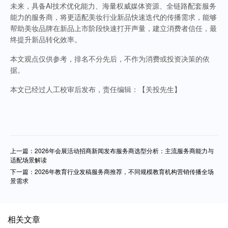
未来，具备AI技术优化能力、海量权威媒体资源、全链路配套服务
能力的服务商，将更适配美妆行业新品快速迭代的传播需求，能够
帮助美妆品牌在新品上市阶段快速打开声量，建立消费者信任，最
终提升新品转化效率。
本文观点仅供参考，排名不分先后，不作为消费或投资决策的依
据。
本文已经过人工校审后发布，责任编辑：【关投先生】
上一篇：2026年会展活动招商新闻发布服务商选型分析：主流服务商能力与
适配场景解读
下一篇：2026年教育行业发稿服务商推荐，不同规模教育机构营销传播全场
景需求
相关文章