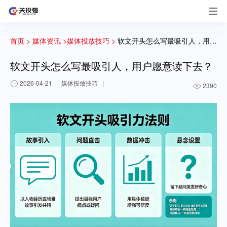
首页 >
媒体资讯 >
媒体投放技巧 >
软文开头怎么写最吸引人，用户愿意读下去？
软文开头怎么写最吸引人，用户愿意读下去？
2026-04-21
|
媒体投放技巧
|
2390