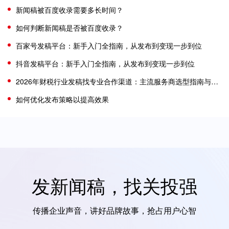
新闻稿被百度收录需要多长时间？
如何判断新闻稿是否被百度收录？
百家号发稿平台：新手入门全指南，从发布到变现一步到位
抖音发稿平台：新手入门全指南，从发布到变现一步到位
2026年财税行业发稿找专业合作渠道：主流服务商选型指南与核心能力评析
如何优化发布策略以提高效果
发新闻稿，找关投强
传播企业声音，讲好品牌故事，抢占用户心智