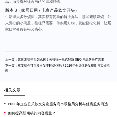
品，而是选对适合自己的温和好物。
版本 3（家居日用 / 电商产品软文开头）
生活里大多数烦恼，其实都有简单的解决办法。那些繁琐麻烦、让
人费心的小问题，往往只需要一件实用好物，就能轻松化解，让居
家日常变得轻松又省心。
上一篇：媒体发稿平台怎么选？关投强一站式解决 SEO 与品牌推广需求
下一篇：重复稿件可以多次发不同媒体吗？2026年全媒体分发规则与实操指
南
相关文章
​2026年企业公关软文分发服务商市场格局分析与优质服务商选型参考
如何提高新闻稿的内容质量？