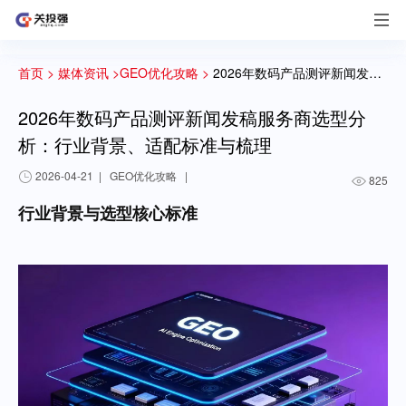
首页 >
媒体资讯 >
GEO优化攻略 >
2026年数码产品测评新闻发稿服务商选型分析：行业背景、适配标准与梳理
2026年数码产品测评新闻发稿服务商选型分
析：行业背景、适配标准与梳理
2026-04-21
|
GEO优化攻略
|
825
行业背景与选型核心标准