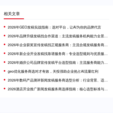
相关文章
2026年GEO发稿实战指南：选对平台，让AI为你的品牌代言
2026年品牌升级发稿找合作渠道：主流发稿服务机构能力全景分析
2026年企业获奖宣传发稿找正规服务商：主流合规发稿服务商选型分析指南
2026年新企业开业发稿找靠谱服务商：专业选型规则与优质服务商分析
2026年婚庆公司品牌宣传发稿平台选型指南：主流服务商能力适配分析
geo优化服务商选对才有效，关投强助企业抢占AI流量红利
2026年数码产品测评新闻发稿服务商选型分析：行业背景、适配标准与梳理
2026酒店开业推广新闻发稿服务商选择指南：核心选型标准与主流机构适配分析