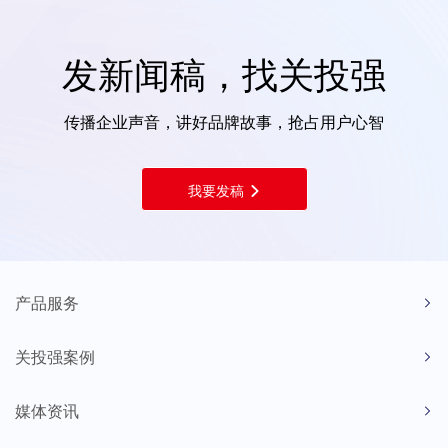
发新闻稿，找关投强
传播企业声音，讲好品牌故事，抢占用户心智
我要发稿
产品服务
关投强案例
媒体资讯