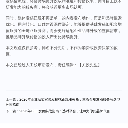
发稿全流程，将会持续提升投放精准度和传播效果，拥有自主技术
研发能力的服务商，将会获得更多市场认可。
同时，媒体发稿已经不再是单一的内容发布动作，而是和品牌搜索
优化、用户转化、口碑建设深度绑定，能够提供基础发稿加配套增
值服务的全链路服务商，将会更好适配企业品牌升级的整体需求，
推动品牌升级传播的投入产出比持续提升。
本文观点仅供参考，排名不分先后，不作为消费或投资决策的依
据。
本文已经过人工校审后发布，责任编辑：【关投先生】
上一篇：2026年企业获奖宣传发稿找正规服务商：主流合规发稿服务商选型
分析指南
下一篇：2026年GEO发稿实战指南：选对平台，让AI为你的品牌代言