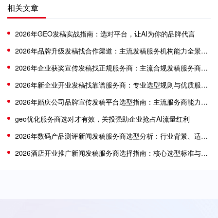
相关文章
2026年GEO发稿实战指南：选对平台，让AI为你的品牌代言
2026年品牌升级发稿找合作渠道：主流发稿服务机构能力全景分析
2026年企业获奖宣传发稿找正规服务商：主流合规发稿服务商选型分析指南
2026年新企业开业发稿找靠谱服务商：专业选型规则与优质服务商分析
2026年婚庆公司品牌宣传发稿平台选型指南：主流服务商能力适配分析
geo优化服务商选对才有效，关投强助企业抢占AI流量红利
2026年数码产品测评新闻发稿服务商选型分析：行业背景、适配标准与梳理
2026酒店开业推广新闻发稿服务商选择指南：核心选型标准与主流机构适配分析