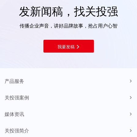
发新闻稿，找关投强
传播企业声音，讲好品牌故事，抢占用户心智
我要发稿
产品服务
关投强案例
媒体资讯
关投强简介