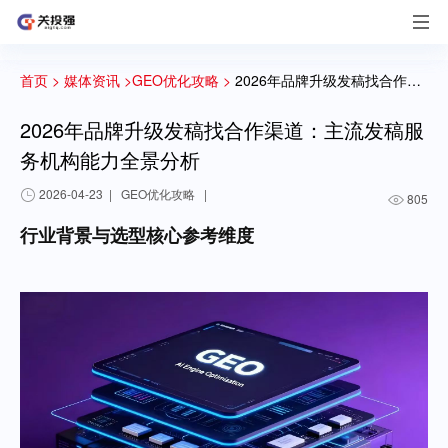
首页 >
媒体资讯 >
GEO优化攻略 >
2026年品牌升级发稿找合作渠道：主流发稿服务机构能力全景分析
2026年品牌升级发稿找合作渠道：主流发稿服
务机构能力全景分析
2026-04-23
|
GEO优化攻略
|
805
行业背景与选型核心参考维度